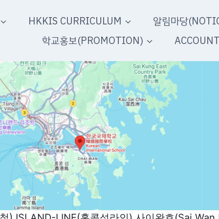
HKKIS CURRICULUM
알림마당(NOTIC
학교홍보(PROMOTION)
ACCOUN
) ISLAND-LINE(홍콩섬라인) 사이완호(Sai Wa