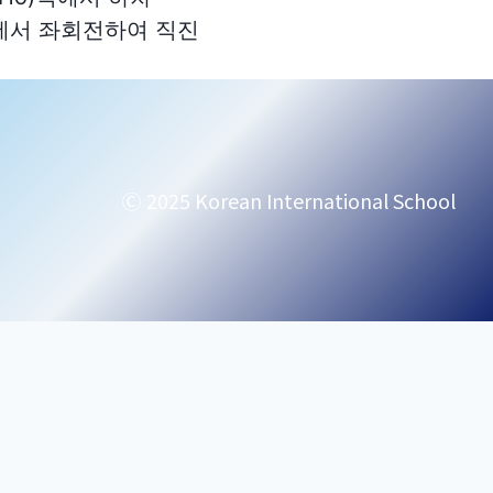
RD에서 좌회전하여 직진
Ⓒ 2025 Korean International School